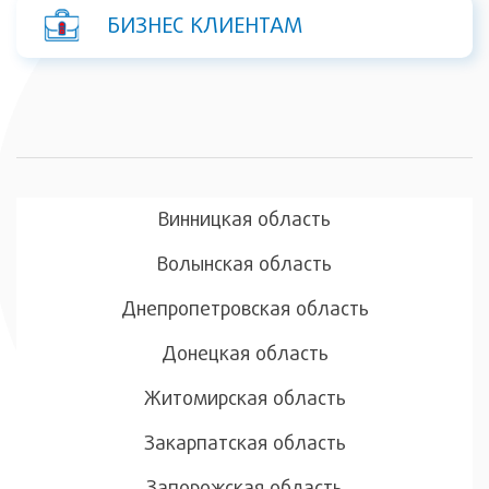
БИЗНЕС КЛИЕНТАМ
Винницкая область
Волынская область
Днепропетровская область
Донецкая область
Житомирская область
Закарпатская область
Запорожская область