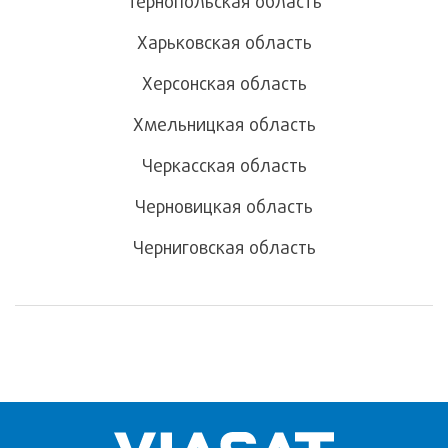
Тернопольская область
Харьковская область
Херсонская область
Хмельницкая область
Черкасская область
Черновицкая область
Черниговская область