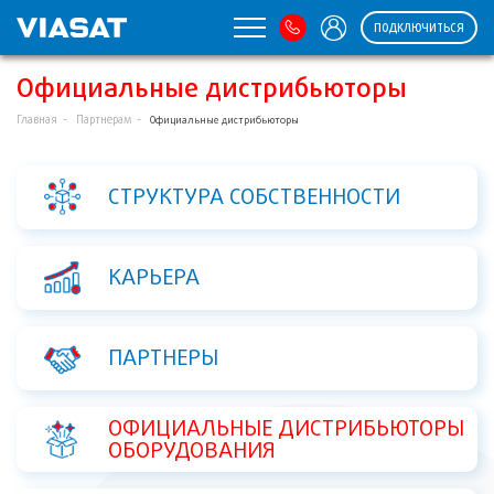
ПОДКЛЮЧИТЬСЯ
Официальные дистрибьюторы
Главная
Партнерам
Официальные дистрибьюторы
СТРУКТУРА СОБСТВЕННОСТИ
КАРЬЕРА
ПАРТНЕРЫ
ОФИЦИАЛЬНЫЕ ДИСТРИБЬЮТОРЫ
ОБОРУДОВАНИЯ