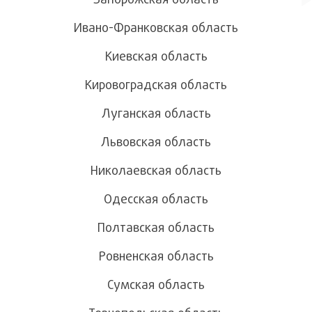
Ивано-Франковская область
Киевская область
Кировоградская область
Луганская область
Львовская область
Николаевская область
Одесская область
Полтавская область
Ровненская область
Сумская область