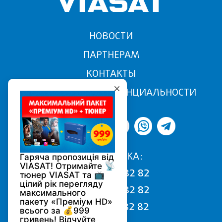
НОВОСТИ
ПАРТНЕРАМ
КОНТАКТЫ
ПОЛИТИКА КОНФИДЕНЦИАЛЬНОСТИ
ПОДДЕРЖКА:
068 170 82 82
050 170 82 82
093 170 82 82