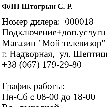
ФЛП Штогрын С. Р.
Номер дилера: 000018
Подключение+доп.услуги
Магазин "Мой телевизор"
г. Надворная, ул. Шептиц
+38 (067) 179‑29‑80
График работы:
Пн‑Сб с 08‑00 до 18‑00