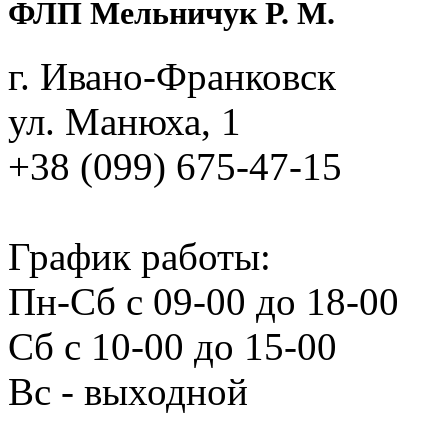
ФЛП Мельничук Р. М.
г. Ивано‑Франковск
ул. Манюха, 1
+38 (099) 675‑47‑15
График работы:
Пн‑Сб с 09‑00 до 18‑00
Сб с 10‑00 до 15‑00
Вс ‑ выходной