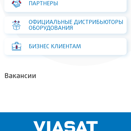
ПАРТНЕРЫ
ОФИЦИАЛЬНЫЕ ДИСТРИБЬЮТОРЫ
ОБОРУДОВАНИЯ
БИЗНЕС КЛИЕНТАМ
Вакансии