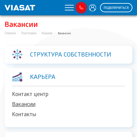
ПОДКЛЮЧИТЬСЯ
Вакансии
Главная
Партнерам
Карьера
Вакансии
СТРУКТУРА СОБСТВЕННОСТИ
КАРЬЕРА
Контакт центр
Вакансии
Контакты