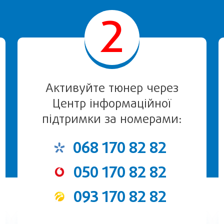
2
Активуйте тюнер через
Центр інформаційної
підтримки за номерами:
068 170 82 82
050 170 82 82
093 170 82 82