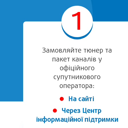
1
Замовляйте тюнер та
пакет каналів у
офіційного
супутникового
оператора:
На сайті
Через Центр
інформаційної підтримки