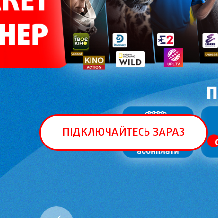
ПІДКЛЮЧАЙТЕСЬ ЗАРАЗ