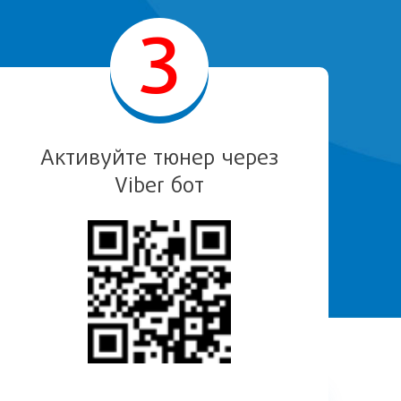
3
Активуйте тюнер через
Viber бот