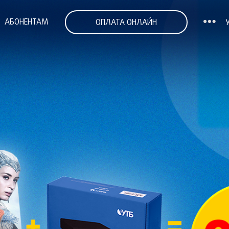
АБОНЕНТАМ
ОПЛАТА ОНЛАЙН