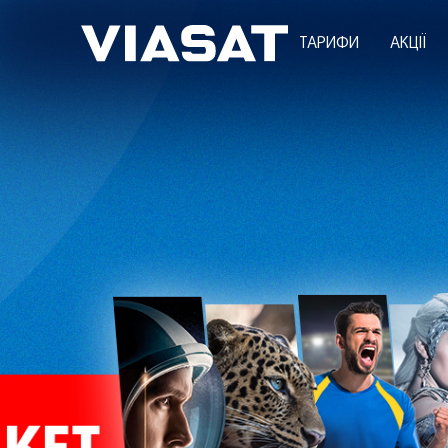
ТАРИФИ
АКЦІЇ