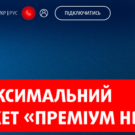
УКР
РУС
ПІДКЛЮЧИТИСЬ