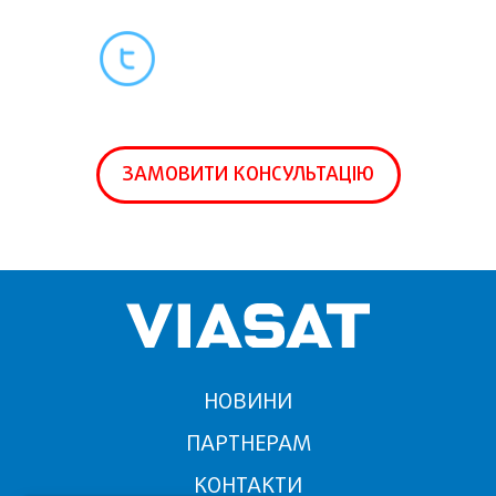
ЗАМОВИТИ КОНСУЛЬТАЦІЮ
НОВИНИ
ПАРТНЕРАМ
КОНТАКТИ