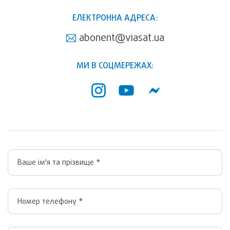
ЕЛЕКТРОННА АДРЕСА:
abonent@viasat.ua
МИ В СОЦМЕРЕЖАХ: