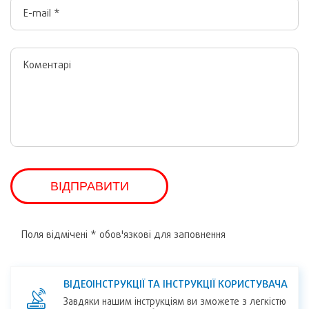
ВІДПРАВИТИ
Поля відмічені * обов'язкові для заповнення
ВІДЕОІНСТРУКЦІЇ ТА ІНСТРУКЦІЇ КОРИСТУВАЧА
Завдяки нашим інструкціям ви зможете з легкістю