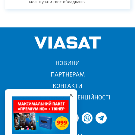
налаштувати своє обладнання
НОВИНИ
ПАРТНЕРАМ
КОНТАКТИ
ПОЛІТИКА КОНФІДЕНЦІЙНОСТІ