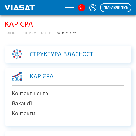
ПІДКЛЮЧИТИСЬ
КАР'ЄРА
Головна
Партнерам
Кар'єра
Контакт центр
СТРУКТУРА ВЛАСНОСТІ
КАР'ЄРА
Контакт центр
Вакансії
Контакти