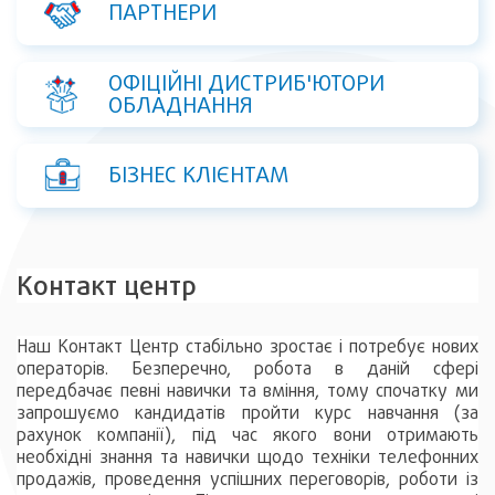
ПАРТНЕРИ
ОФІЦІЙНІ ДИСТРИБ'ЮТОРИ
ОБЛАДНАННЯ
БІЗНЕС КЛІЄНТАМ
Контакт центр
Наш Контакт Центр стабільно зростає і потребує нових
операторів. Безперечно, робота в даній сфері
передбачає певні навички та вміння, тому спочатку ми
запрошуємо кандидатів пройти курс навчання (за
рахунок компанії), під час якого вони отримають
необхідні знання та навички щодо техніки телефонних
продажів, проведення успішних переговорів, роботи із