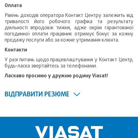
Оплата
Рівень доходів оператора Контакт Центру залежить від
тривалості його робочого графіка та результату
діяльності впродовж тижня, адже окрім гарантованої
погодинної оплати працівник отримує бонус за кожну
продажу послуги або за кожне утримання клієнта.
Контакти
У разі питань щодо працевлаштування у Контакт Центр,
будь-ласка звертайтесь за телефонами.
Ласкаво просимо у дружню родину Viasat!
ВІДПРАВИТИ РЕЗЮМЕ