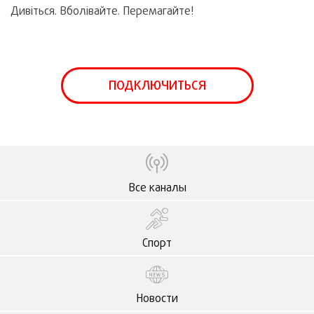
Дивіться. Вболівайте. Перемагайте!
ПОДКЛЮЧИТЬСЯ
Все каналы
Спорт
Новости