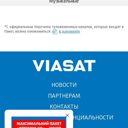
Музыкальные
*С официальным перечнем телевизионных каналов, которые входят в
Пакет, можно ознакомиться
в документе
НОВОСТИ
ПАРТНЕРАМ
КОНТАКТЫ
ПОЛИТИКА КОНФИДЕНЦИАЛЬНОСТИ