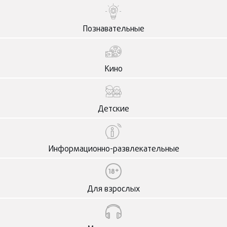
Познавательные
Кино
Детские
Информационно-развлекательные
Для взрослых