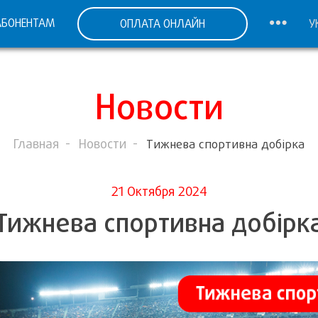
АБОНЕНТАМ
ОПЛАТА ОНЛАЙН
У
Новости
Главная
Новости
Тижнева спортивна добірка
21 Октября 2024
Тижнева спортивна добірк