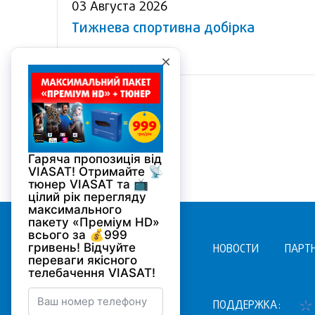
03 Августа 2026
Тижнева спортивна добірка
НОВОСТИ
ПАРТ
ПОДДЕРЖКА: