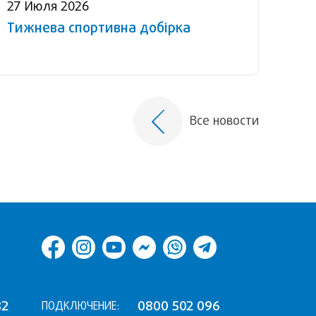
27 Июля 2026
Тижнева спортивна добірка
Все новости
82
0800 502 096
ПОДКЛЮЧЕНИЕ: