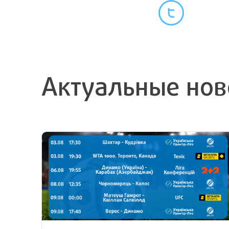
Актуальные нов