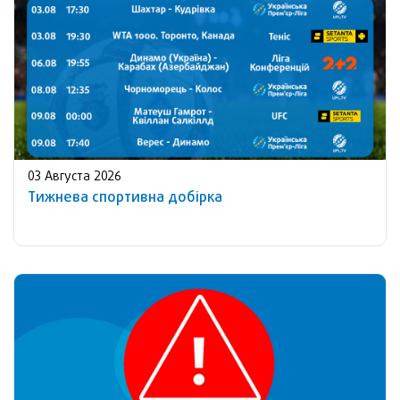
03 Августа 2026
Тижнева спортивна добірка