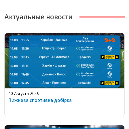
Актуальные новости
10 Августа 2026
Тижнева спортивна добірка