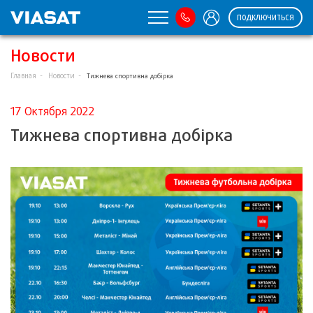
ПОДКЛЮЧИТЬСЯ
Новости
Главная
Новости
Тижнева спортивна добірка
17 Октября 2022
Тижнева спортивна добірка