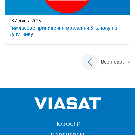
03 Августа 2026
Тимчасове припинення мовлення 5 каналу на
супутнику
Все новости
НОВОСТИ