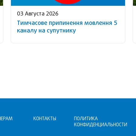
03 Августа 2026
Тимчасове припинення мовлення 5
каналу на супутнику
НЕРАМ
КОНТАКТЫ
ПОЛИТИКА
КОНФИДЕНЦИАЛЬНОСТИ