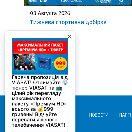
03 Августа 2026
Тижнева спортивна добірка
НОВОСТИ
ПАРТ