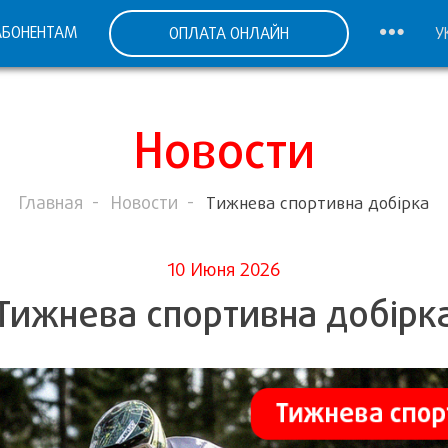
АБОНЕНТАМ
ОПЛАТА ОНЛАЙН
У
Новости
Главная
Новости
Тижнева спортивна добірка
10 Июня 2026
Тижнева спортивна добірк