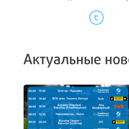
Актуальные нов