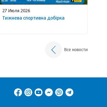
27 Июля 2026
Тижнева спортивна добірка
Все новости