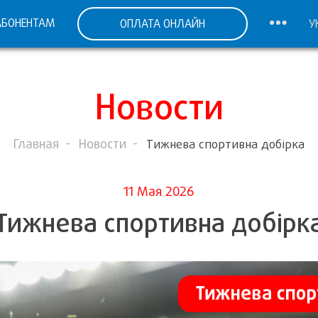
АБОНЕНТАМ
ОПЛАТА ОНЛАЙН
У
Новости
Главная
Новости
Тижнева спортивна добірка
11 Мая 2026
Тижнева спортивна добірк