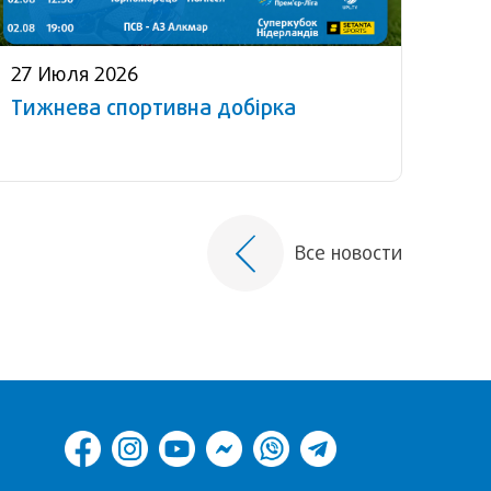
27 Июля 2026
Тижнева спортивна добірка
Все новости