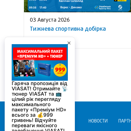
03 Августа 2026
Тижнева спортивна добірка
НОВОСТИ
ПАРТ