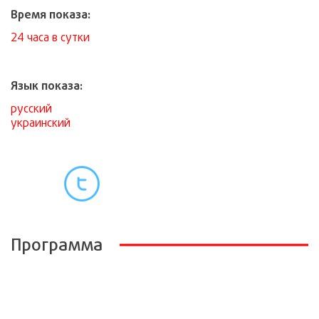
Время показа:
24 часа в сутки
Язык показа:
русский
украинский
Программа