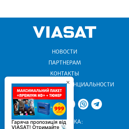
НОВОСТИ
ПАРТНЕРАМ
КОНТАКТЫ
ПОЛИТИКА КОНФИДЕНЦИАЛЬНОСТИ
ПОДДЕРЖКА: