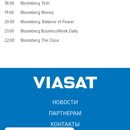
18:00
Bloomberg Tech
19:00
Bloomberg Money
20:00
Bloomberg: Balance of Power
21:00
Bloomberg BusinessWeek Daily
22:00
Bloomberg The Close
НОВОСТИ
ПАРТНЕРАМ
КОНТАКТЫ