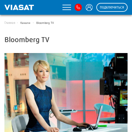
ПОДКЛЮЧИТЬСЯ
Главная
Канали
Bloomberg TV
Bloomberg TV