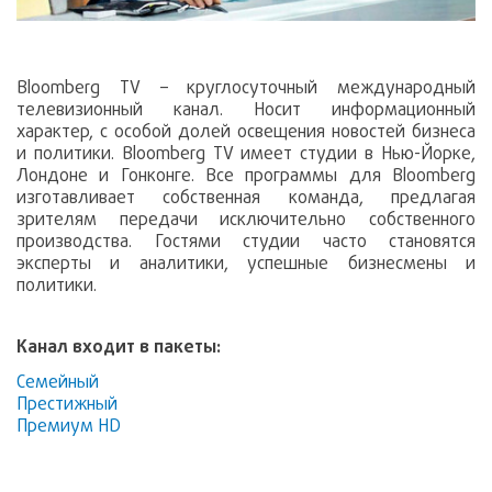
Bloomberg TV – круглосуточный международный
телевизионный канал. Носит информационный
характер, с особой долей освещения новостей бизнеса
и политики. Bloomberg TV имеет студии в Нью-Йорке,
Лондоне и Гонконге. Все программы для Bloomberg
изготавливает собственная команда, предлагая
зрителям передачи исключительно собственного
производства. Гостями студии часто становятся
эксперты и аналитики, успешные бизнесмены и
политики.
Канал входит в пакеты:
Семейный
Престижный
Премиум HD