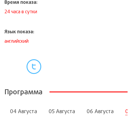
Время показа:
24 часа в сутки
Язык показа:
английский
Программа
04 Августа
05 Августа
06 Августа
07