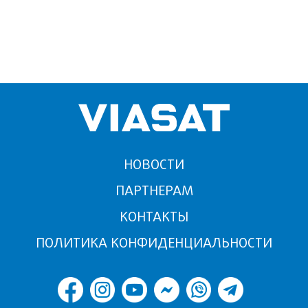
НОВОСТИ
ПАРТНЕРАМ
КОНТАКТЫ
ПОЛИТИКА КОНФИДЕНЦИАЛЬНОСТИ