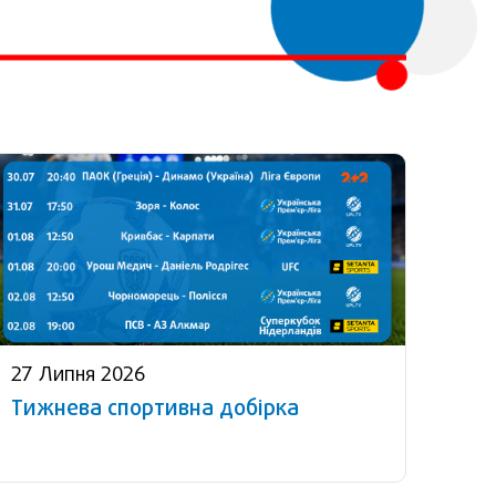
27 Липня 2026
Тижнева спортивна добірка