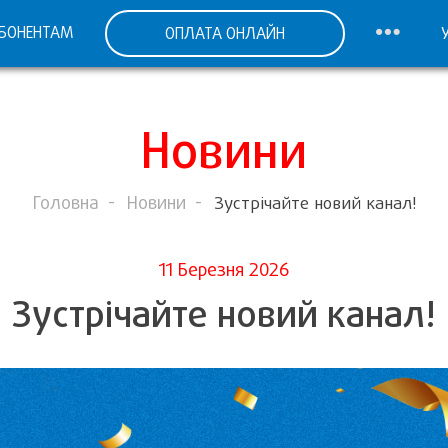
БОНЕНТАМ
ОПЛАТА ОНЛАЙН
Новини
Головна
Новини
Зустрічайте новий канал!
11 Березня 2026
Зустрічайте новий канал!