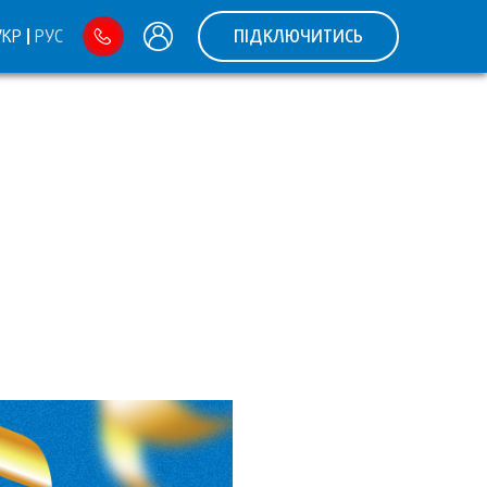
УКР
РУС
ПІДКЛЮЧИТИСЬ