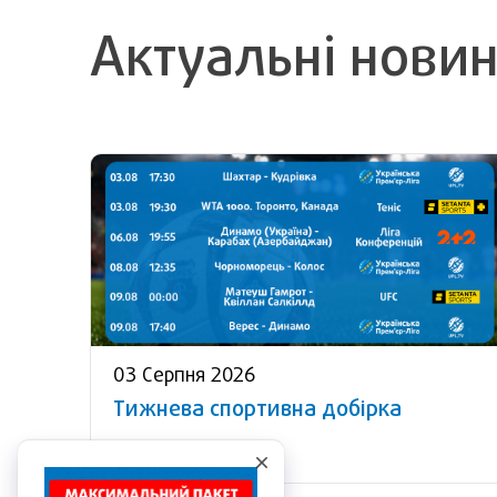
Актуальні нови
03 Серпня 2026
Тижнева спортивна добірка