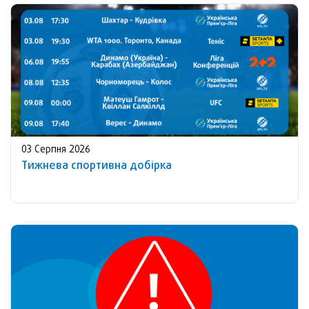
03 Серпня 2026
Тижнева спортивна добірка