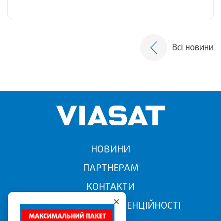
Всі новини
НОВИНИ
ПАРТНЕРАМ
КОНТАКТИ
ПОЛІТИКА КОНФІДЕНЦІЙНОСТІ