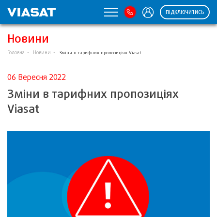
ПІДКЛЮЧИТИСЬ
Новини
Головна
Новини
Зміни в тарифних пропозиціях Viasat
06 Вересня 2022
Зміни в тарифних пропозиціях
Viasat