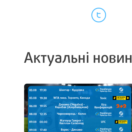
Актуальні нови