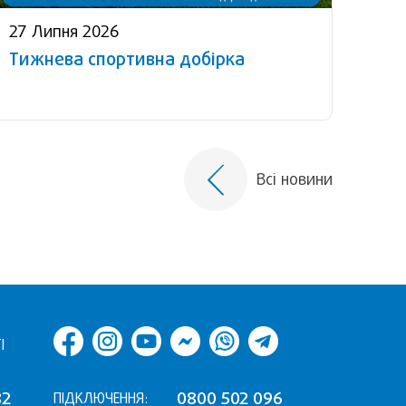
27 Липня 2026
Тижнева спортивна добірка
Всі новини
І
82
0800 502 096
ПІДКЛЮЧЕННЯ: