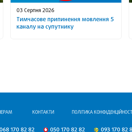
03 Серпня 2026
Тимчасове припинення мовлення 5
каналу на супутнику
НЕРАМ
КОНТАКТИ
ПОЛІТИКА КОНФІДЕНЦІЙНОСТ
068 170 82 82
050 170 82 82
093 170 82 