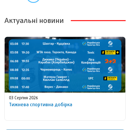
Актуальні новини
03 Серпня 2026
Тижнева спортивна добірка