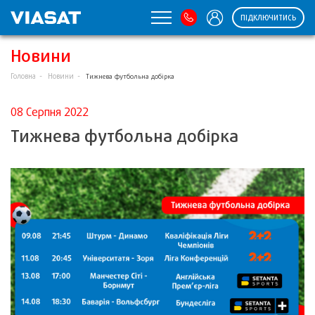
ПІДКЛЮЧИТИСЬ
Новини
Головна
Новини
Тижнева футбольна добірка
08 Серпня 2022
Тижнева футбольна добірка