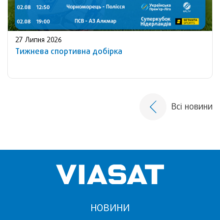
27 Липня 2026
Тижнева спортивна добірка
Всі новини
НОВИНИ