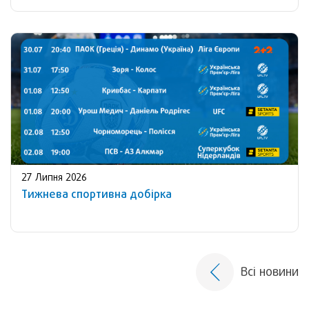
27 Липня 2026
Тижнева спортивна добірка
Всі новини