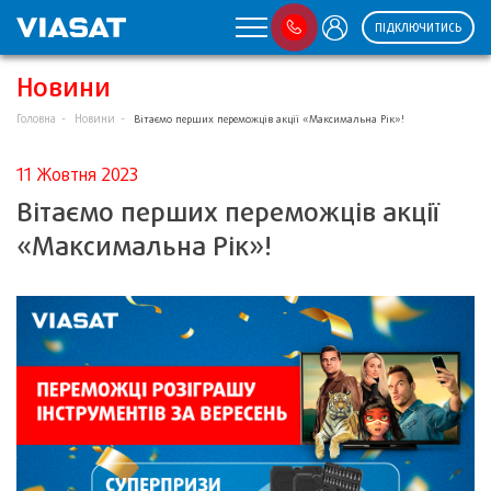
ПІДКЛЮЧИТИСЬ
Новини
Головна
Новини
Вітаємо перших переможців акції «Максимальна Рік»!
11 Жовтня 2023
Вітаємо перших переможців акції
«Максимальна Рік»!