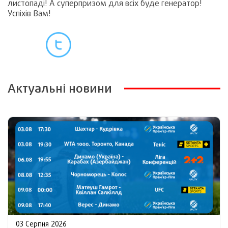
листопаді! А суперпризом для всіх буде генератор!
Успіхів Вам!
Актуальні новини
03 Серпня 2026