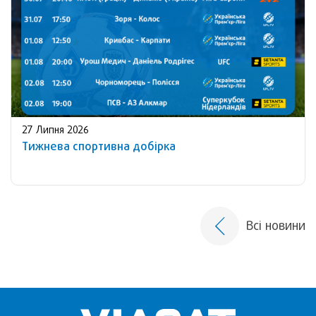
27 Липня 2026
Тижнева спортивна добірка
Всі новини