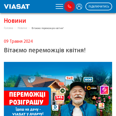
ПІДКЛЮЧИТИСЬ
Новини
Головна
Новини
Вітаємо переможців квітня!
09 Травня 2024
Вітаємо переможців квітня!