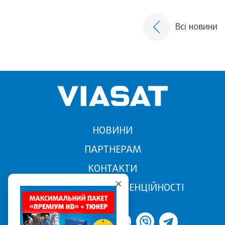
Всі новини
НОВИНИ
ПАРТНЕРАМ
КОНТАКТИ
ПОЛІТИКА КОНФІДЕНЦІЙНОСТІ