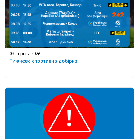
03 Серпня 2026
Тижнева спортивна добірка