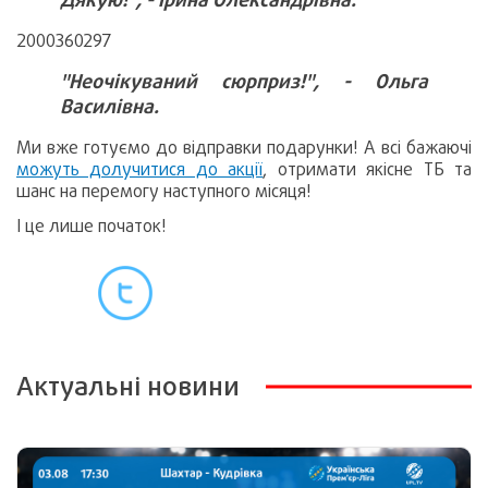
2000360297
"Неочікуваний сюрприз!", - Ольга
Василівна.
Ми вже готуємо до відправки подарунки! А всі бажаючі
можуть долучитися до акції
, отримати якісне ТБ та
шанс на перемогу наступного місяця!
І це лише початок!
Актуальні новини