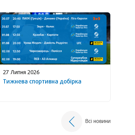
27 Липня 2026
Тижнева спортивна добірка
Всі новини