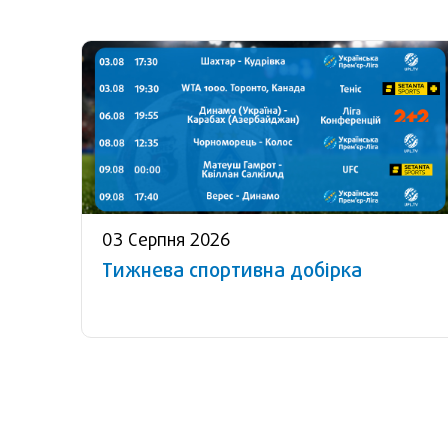
03 Серпня 2026
Тижнева спортивна добірка