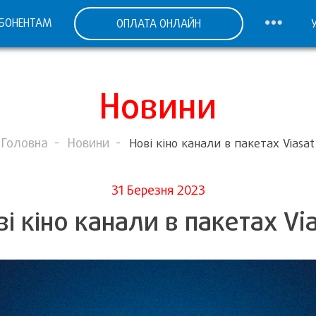
БОНЕНТАМ
ОПЛАТА ОНЛАЙН
Новини
Головна
Новини
Нові кіно канали в пакетах Viasat
31 Березня 2023
і кіно канали в пакетах Vi