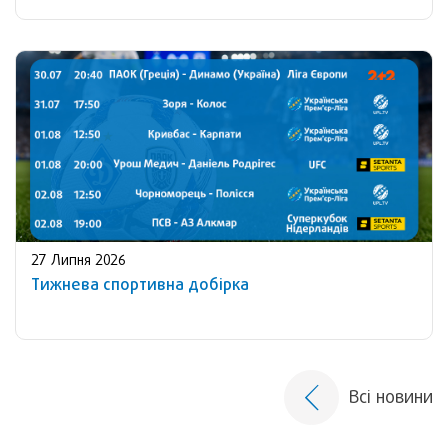
27 Липня 2026
Тижнева спортивна добірка
Всі новини