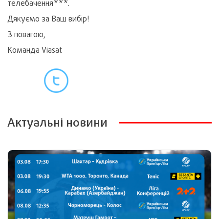
телебачення***.
Дякуємо за Ваш вибір!
З повагою,
Команда Viasat
Актуальні новини