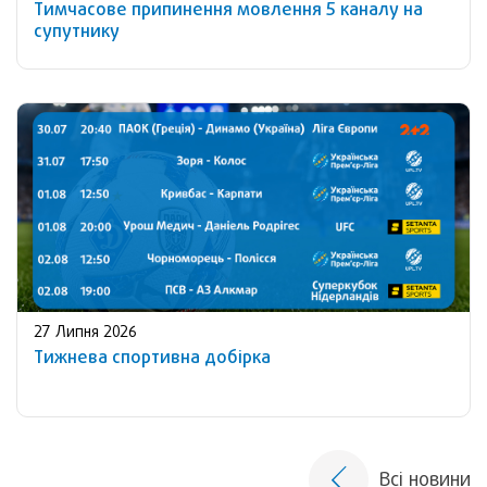
Тимчасове припинення мовлення 5 каналу на
супутнику
27 Липня 2026
Тижнева спортивна добірка
Всі новини