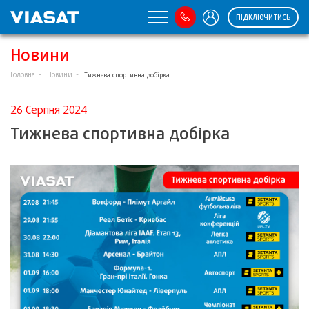
ПІДКЛЮЧИТИСЬ
Новини
Головна
Новини
Тижнева спортивна добірка
26 Серпня 2024
Тижнева спортивна добірка