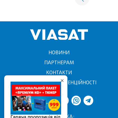
НОВИНИ
ПАРТНЕРАМ
КОНТАКТИ
ПОЛІТИКА КОНФІДЕНЦІЙНОСТІ
ПІДТРИМКА: