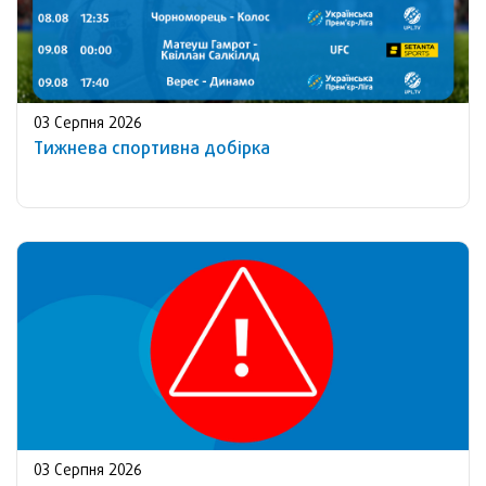
03 Серпня 2026
Тижнева спортивна добірка
03 Серпня 2026