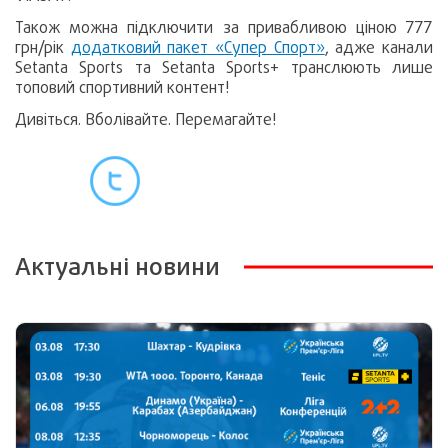
Також можна підключити за привабливою ціною 777
грн/рік
додатковий пакет «Супер Спорт»
, адже канали
Setanta Sports та Setanta Sports+ транслюють лише
топовий спортивний контент!
Дивіться. Вболівайте. Перемагайте!
Актуальні новини