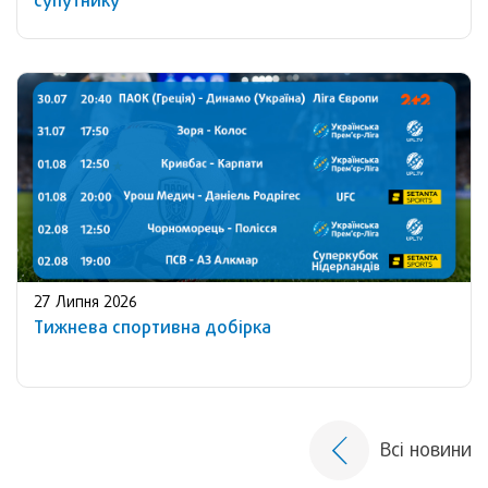
супутнику
27 Липня 2026
Тижнева спортивна добірка
Всі новини