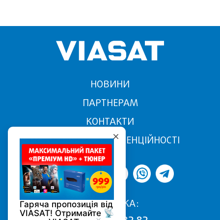
НОВИНИ
ПАРТНЕРАМ
КОНТАКТИ
ПОЛІТИКА КОНФІДЕНЦІЙНОСТІ
ПІДТРИМКА: