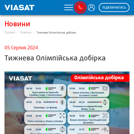
ПІДКЛЮЧИТИСЬ
Новини
Головна
Новини
Тижнева Олімпійська добірка
05 Серпня 2024
Тижнева Олімпійська добірка