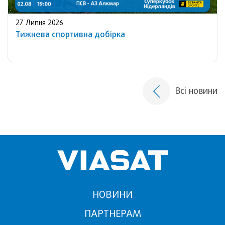
27 Липня 2026
Тижнева спортивна добірка
Всі новини
НОВИНИ
ПАРТНЕРАМ