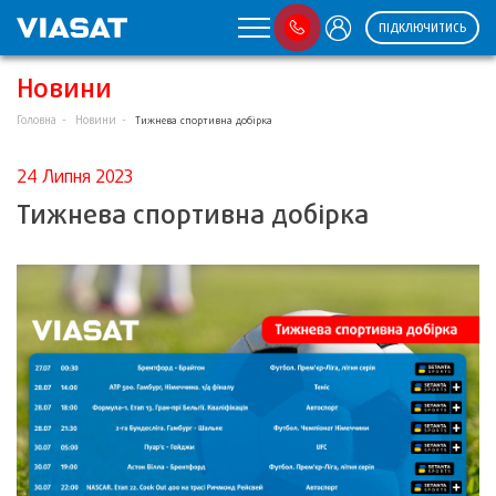
ПІДКЛЮЧИТИСЬ
Новини
Головна
Новини
Тижнева спортивна добірка
24 Липня 2023
Тижнева спортивна добірка