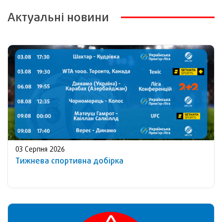
Актуальні новини
03 Серпня 2026
Тижнева спортивна добірка