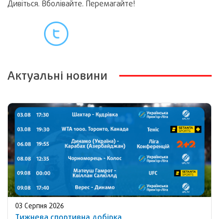
Дивіться. Вболівайте. Перемагайте!
Актуальні новини
03 Серпня 2026
Тижнева спортивна добірка