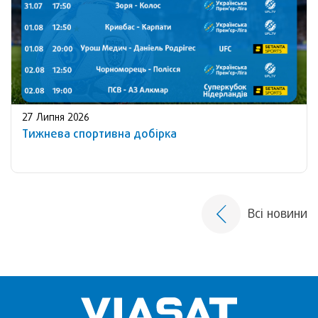
27 Липня 2026
Тижнева спортивна добірка
Всі новини