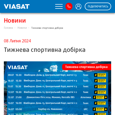
ПІДКЛЮЧИТИСЬ
Новини
Головна
Новини
Тижнева спортивна добірка
08 Липня 2024
Тижнева спортивна добірка