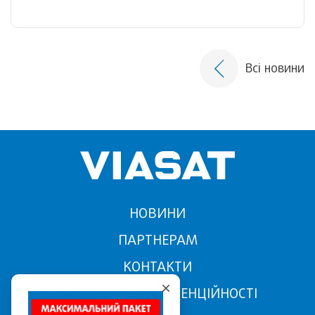
Всі новини
НОВИНИ
ПАРТНЕРАМ
КОНТАКТИ
ПОЛІТИКА КОНФІДЕНЦІЙНОСТІ