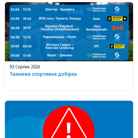
03 Серпня 2026
Тижнева спортивна добірка