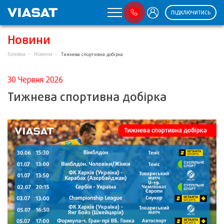
ПІДКЛЮЧИТИСЬ
Новини
Головна
Новини
Тижнева спортивна добірка
30 Червня 2026
Тижнева спортивна добірка