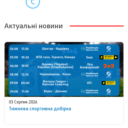
Актуальні новини
03 Серпня 2026
Тижнева спортивна добірка