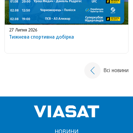
27 Липня 2026
Тижнева спортивна добірка
Всі новини
НОВИНИ