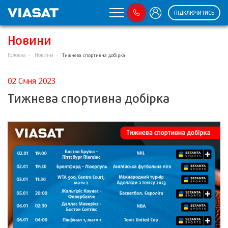
ПІДКЛЮЧИТИСЬ
Новини
Головна
Новини
Тижнева спортивна добірка
02 Січня 2023
Тижнева спортивна добірка