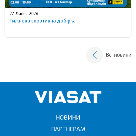
27 Липня 2026
Тижнева спортивна добірка
Всі новини
НОВИНИ
ПАРТНЕРАМ