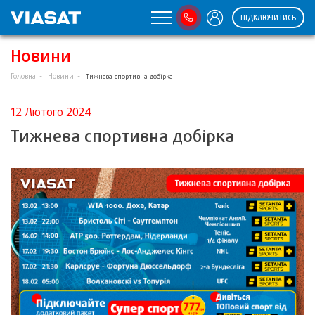
ПІДКЛЮЧИТИСЬ
Новини
Головна
Новини
Тижнева спортивна добірка
12 Лютого 2024
Тижнева спортивна добірка