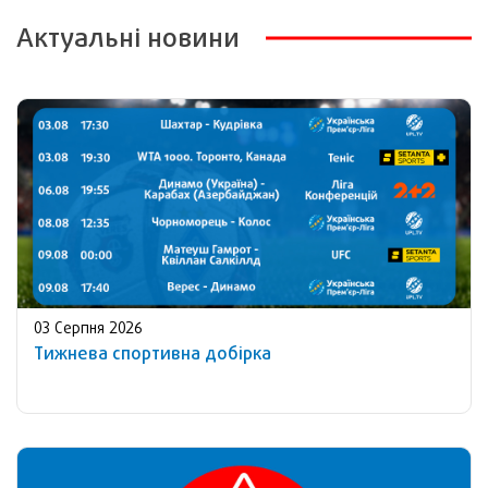
Актуальні новини
03 Серпня 2026
Тижнева спортивна добірка