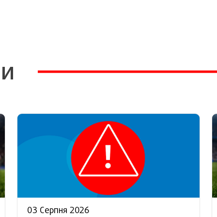
ни
03 Серпня 2026