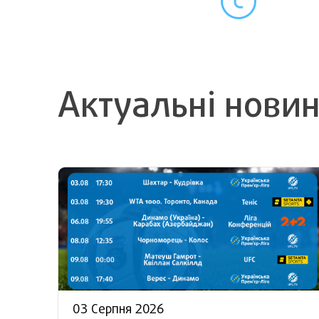
Актуальні нови
03 Серпня 2026