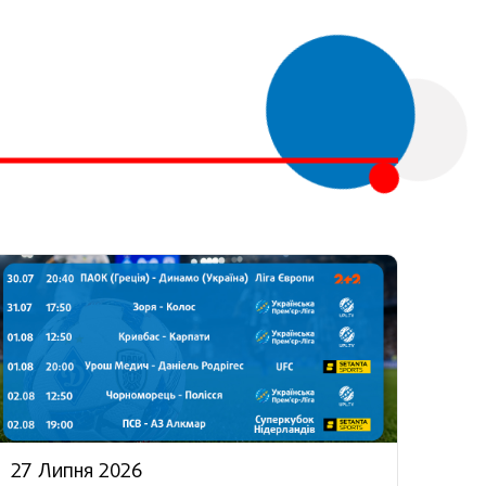
27 Липня 2026