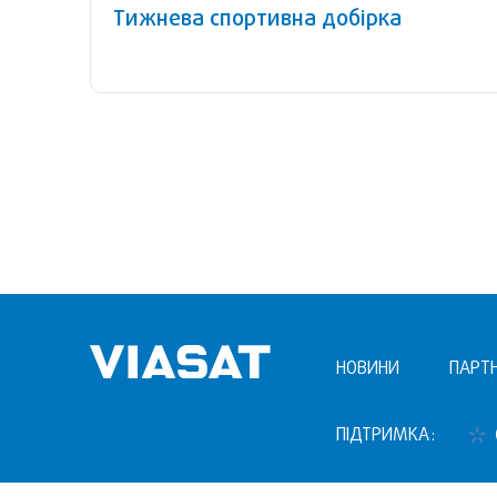
Тижнева спортивна добірка
НОВИНИ
ПАРТ
ПІДТРИМКА: