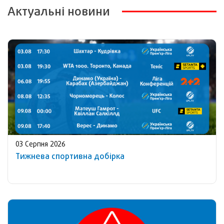
Актуальні новини
03 Серпня 2026
Тижнева спортивна добірка