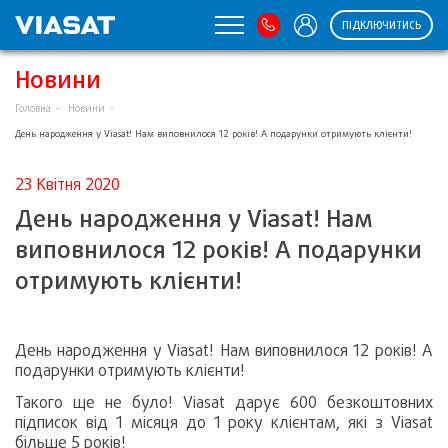
ПІДКЛЮЧИТИСЬ
Новини
Головна
Новини
День народження у Viasat! Нам виповнилося 12 років! А подарунки отримують клієнти!
23 Квітня 2020
День народження у Viasat! Нам
виповнилося 12 років! А подарунки
отримують клієнти!
День народження у Viasat! Нам виповнилося 12 років! А
подарунки отримують клієнти!
Такого ще не було! Viasat дарує 600 безкоштовних
підписок від 1 місяця до 1 року клієнтам, які з Viasat
більше 5 років!