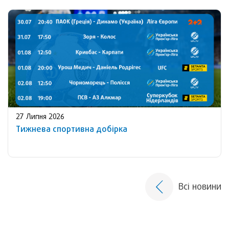
27 Липня 2026
Тижнева спортивна добірка
Всі новини