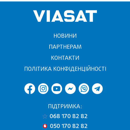
НОВИНИ
ПАРТНЕРАМ
КОНТАКТИ
ПОЛІТИКА КОНФІДЕНЦІЙНОСТІ
ПІДТРИМКА:
068 170 82 82
050 170 82 82