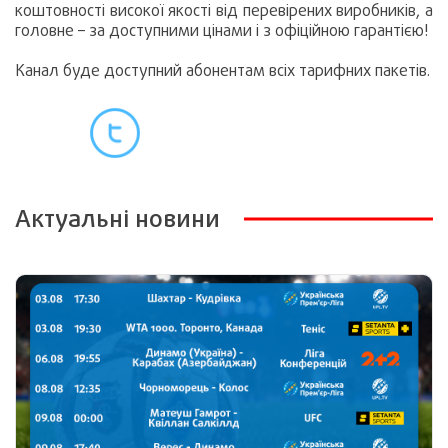
коштовності високої якості від перевірених виробників, а
головне – за доступними цінами і з офіційною гарантією!
Канал буде доступний абонентам всіх тарифних пакетів.
Актуальні новини