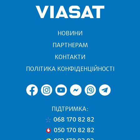
НОВИНИ
ПАРТНЕРАМ
КОНТАКТИ
ПОЛІТИКА КОНФІДЕНЦІЙНОСТІ
ПІДТРИМКА:
068 170 82 82
050 170 82 82