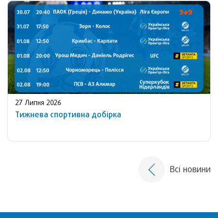
27 Липня 2026
Тижнева спортивна добірка
Всі новини