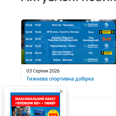
03 Серпня 2026
Тижнева спортивна добірка