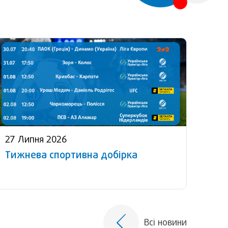
27 Липня 2026
Тижнева спортивна добірка
Всі новини