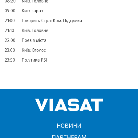
08:20
Київ. Головне
09:00
Київ зараз
21:00
Говорить СтратКом. Підсумки
21:10
Київ. Головне
22:00
Поезія міста
23:00
Київ: Вголос
23:50
Політика PSI
НОВИНИ
ПАРТНЕРАМ