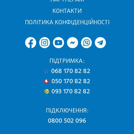
КОНТАКТИ
ПОЛІТИКА КОНФІДЕНЦІЙНОСТІ
ПІДТРИМКА:
068 170 82 82
050 170 82 82
093 170 82 82
ПІДКЛЮЧЕННЯ:
0800 502 096