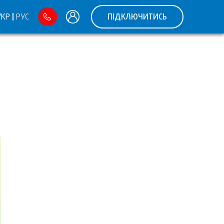
УКР
РУС
ПІДКЛЮЧИТИСЬ