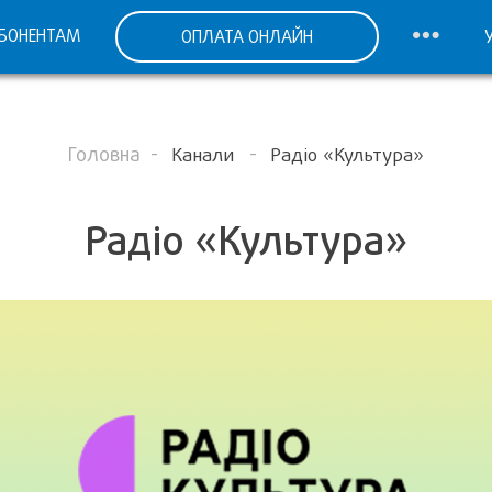
БОНЕНТАМ
ОПЛАТА ОНЛАЙН
Головна
Канали
Радіо «Культура»
Радіо «Культура»