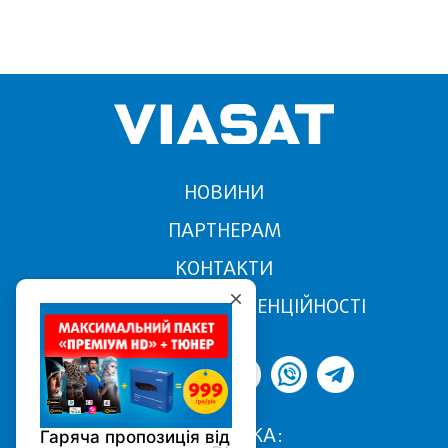
НОВИНИ
ПАРТНЕРАМ
КОНТАКТИ
ПОЛІТИКА КОНФІДЕНЦІЙНОСТІ
ПІДТРИМКА: