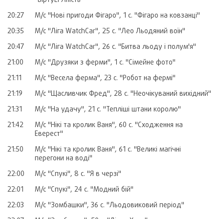
20:27
М/с "Нові пригоди Фігаро", 1 с. "Фігаро на ковзанці"
20:35
М/с "Ліга WatchCar", 25 с. "Лео Льодяний воїн"
20:47
М/с "Ліга WatchCar", 26 с. "Битва льоду і полум'я"
21:00
М/с "Друзяки з ферми", 1 с. "Сімейне фото"
21:11
М/с "Весела ферма", 23 с. "Робот на фермі"
21:19
М/с "Щасливчик Фред", 28 с. "Неочікуваний вихідний"
21:31
М/с "На удачу", 21 с. "Тепліші штани королю"
21:42
М/с "Нікі та кролик Ваня", 60 с. "Сходження на
Еверест"
21:50
М/с "Нікі та кролик Ваня", 61 с. "Великі магічні
перегони на воді"
22:00
М/с "Спукі", 8 с. "Я в черзі"
22:01
М/с "Спукі", 24 с. "Модний бій"
22:03
М/с "Зомбашки", 36 с. "Льодовиковий період"