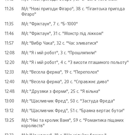
11:26
М/с "Нові пригоди Фігаро", 38 с. "Гігантська пригода
Фігаро"
11:35
М/с "Фріктаун", 7 с. "Б-1000"
11:46
М/с "Фріктаун", 31 с. "Монстр під ліжком"
11:57
М/с "Вибір Чака", 32 с. "Час зливатися"
12:08
М/с "Я і мій робот", 3 с. "Прошляпили"
12:20
М/с "Я і мій робот", 4 с. "З висоти пташиного польоту"
12:33
М/с "Весела ферма", 19 с. "Переполох"
12:40
М/с "Весела ферма", 20 с. "Справжнє диво"
12:48
М/с "Друзяки з ферми", 25 с. "Я вільна"
13:00
М/с "Щасливчик Фред", 50 с. "Застуда Фреда"
13:12
М/с "Щасливчик Фред", 51 с. "Браяна вертає бутси"
13:25
М/с "Нікі та кролик Ваня", 59 с. "Романтика піщаних
королівств"