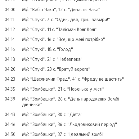
04:00
М/с "Вибір Чака", 12 с. "Династія Чака"
04:11
М/с "Спукі", 7 с. "Один, два, три... завмри!"
04:12
М/с "Спукі", 11 с. "Талісман Конг Конг"
04:14
М/с "Спукі", 16 с. "Все, що мені потрібно"
04:16
М/с "Спукі", 18 с. "Голод"
04:18
М/с "Спукі", 21 с. "Небезпека"
04:20
М/с "Спукі", 23 с. "Врятуй ворога"
04:23
М/с "Щасливчик Фред", 41 с. "Фреду не щастить"
04:35
М/с "Зомбашки", 21 с. "Новенька у місті"
04:39
М/с "Зомбашки", 26 с. "День народження Зомбі-
дівчинки"
04:43
М/с "Зомбашки", 30 с. "Дієта"
04:46
М/с "Зомбашки", 36 с. "Льодовиковий період"
04:50
М/с "Зомбашки", 37 с. "Ідеальний зомбі"