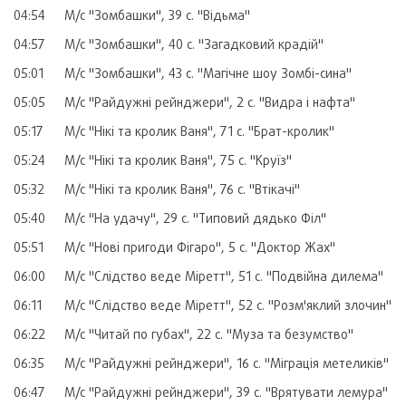
04:54
М/с "Зомбашки", 39 с. "Відьма"
04:57
М/с "Зомбашки", 40 с. "Загадковий крадій"
05:01
М/с "Зомбашки", 43 с. "Магічне шоу Зомбі-сина"
05:05
М/с "Райдужні рейнджери", 2 с. "Видра і нафта"
05:17
М/с "Нікі та кролик Ваня", 71 с. "Брат-кролик"
05:24
М/с "Нікі та кролик Ваня", 75 с. "Круїз"
05:32
М/с "Нікі та кролик Ваня", 76 с. "Втікачі"
05:40
М/с "На удачу", 29 с. "Типовий дядько Філ"
05:51
М/с "Нові пригоди Фігаро", 5 с. "Доктор Жах"
06:00
М/с "Слідство веде Міретт", 51 с. "Подвійна дилема"
06:11
М/с "Слідство веде Міретт", 52 с. "Розм'яклий злочин"
06:22
М/с "Читай по губах", 22 с. "Муза та безумство"
06:35
М/с "Райдужні рейнджери", 16 с. "Міграція метеликів"
06:47
М/с "Райдужні рейнджери", 39 с. "Врятувати лемура"