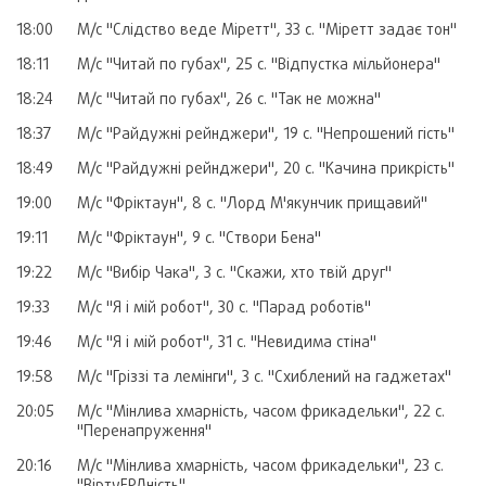
18:00
М/с "Слідство веде Міретт", 33 с. "Міретт задає тон"
18:11
М/с "Читай по губах", 25 с. "Відпустка мільйонера"
18:24
М/с "Читай по губах", 26 с. "Так не можна"
18:37
М/с "Райдужні рейнджери", 19 с. "Непрошений гість"
18:49
М/с "Райдужні рейнджери", 20 с. "Качина прикрість"
19:00
М/с "Фріктаун", 8 с. "Лорд М'якунчик прищавий"
19:11
М/с "Фріктаун", 9 с. "Створи Бена"
19:22
М/с "Вибір Чака", 3 с. "Скажи, хто твій друг"
19:33
М/с "Я і мій робот", 30 с. "Парад роботів"
19:46
М/с "Я і мій робот", 31 с. "Невидима стіна"
19:58
М/с "Гріззі та лемінги", 3 с. "Схиблений на гаджетах"
20:05
М/с "Мінлива хмарність, часом фрикадельки", 22 с.
"Перенапруження"
20:16
М/с "Мінлива хмарність, часом фрикадельки", 23 с.
"ВіртуЕРЛність"