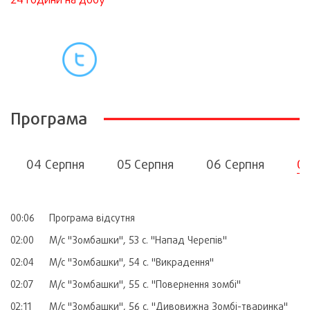
Програма
04 Серпня
05 Серпня
06 Серпня
07
00:06
Програма відсутня
02:00
М/с "Зомбашки", 53 с. "Напад Черепів"
02:04
М/с "Зомбашки", 54 с. "Викрадення"
02:07
М/с "Зомбашки", 55 с. "Повернення зомбі"
02:11
М/с "Зомбашки", 56 с. "Дивовижна Зомбі-тваринка"