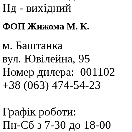
Нд ‑ вихідний
ФОП Жижома М. К.
м. Баштанка
вул. Ювілейна, 95
Номер дилера: 001102
+38 (063) 474‑54‑23
Графік роботи:
Пн‑Сб з 7‑30 до 18‑00