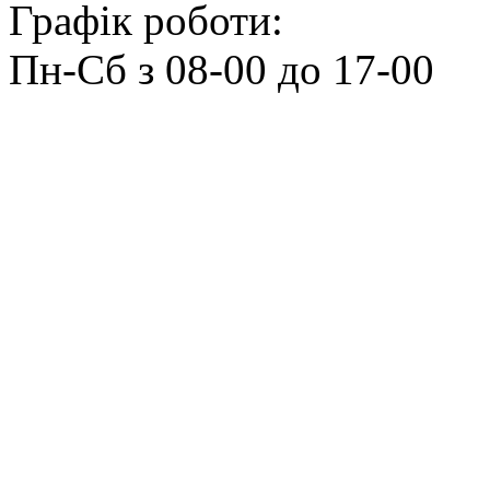
Графік роботи:
Пн‑Сб з 08‑00 до 17‑00