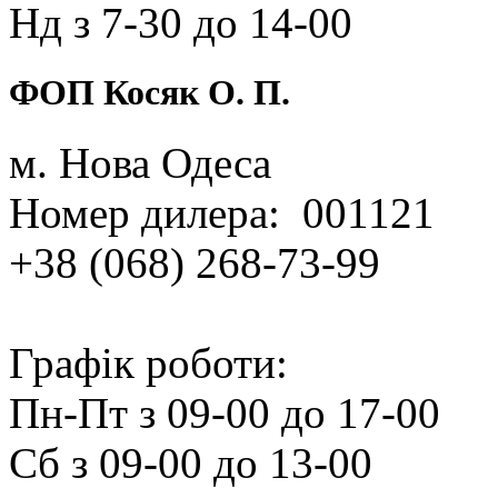
Нд з 7‑30 до 14‑00
ФОП Косяк О. П.
м. Нова Одеса
Номер дилера: 001121
+38 (068) 268‑73‑99
Графік роботи:
Пн‑Пт з 09‑00 до 17‑00
Сб з 09‑00 до 13‑00