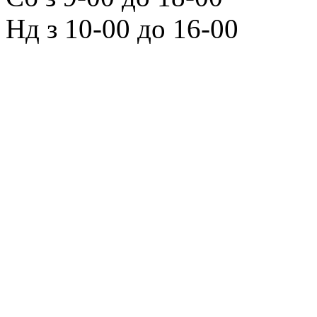
Нд з 10‑00 до 16‑00