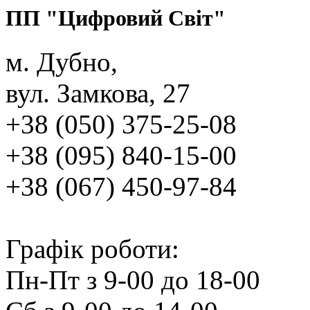
ПП "Цифровий Світ"
м. Дубно,
вул. Замкова, 27
+38 (050) 375‑25‑08
+38 (095) 840‑15‑00
+38 (067) 450‑97‑84
Графік роботи:
Пн‑Пт з 9‑00 до 18‑00